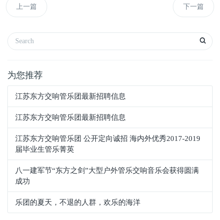
上一篇
下一篇
为您推荐
江苏东方交响管乐团最新招聘信息
江苏东方交响管乐团最新招聘信息
江苏东方交响管乐团 公开定向诚招 海内外优秀2017-2019
届毕业生管乐菁英
八一建军节“东方之剑”大型户外管乐交响音乐会获得圆满