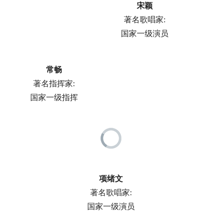
宋颖
著名歌唱家:
国家一级演员
常畅
著名指挥家:
国家一级指挥
项绪文