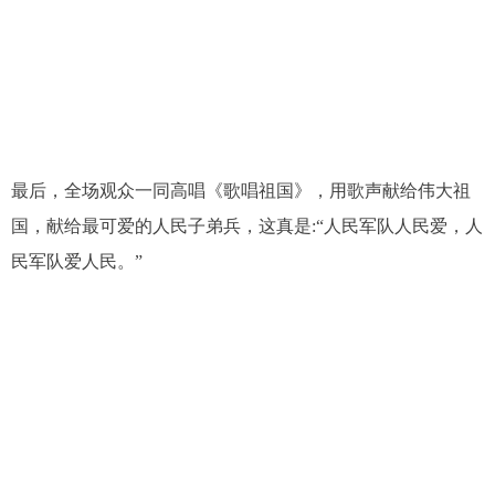
最后，全场观众一同高唱《歌唱祖国》，用歌声献给伟大祖
国，献给最可爱的人民子弟兵，这真是:“人民军队人民爱，人
民军队爱人民。”