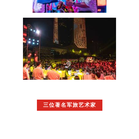
三位著名军旅艺术家