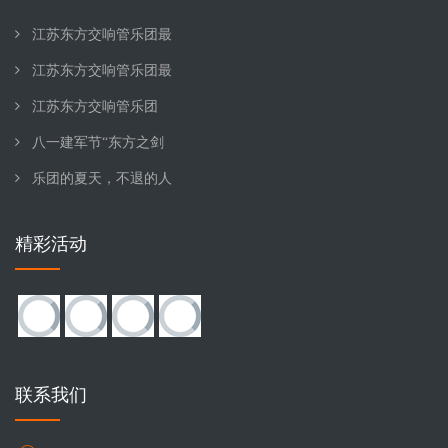
推荐新闻
江苏东方交响管乐团最
江苏东方交响管乐团最
江苏东方交响管乐团
八一建军节“东方之剑
乐团的夏天，不退的人
精彩活动