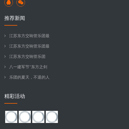
推荐新闻
江苏东方交响管乐团最
江苏东方交响管乐团最
江苏东方交响管乐团
八一建军节“东方之剑
乐团的夏天，不退的人
精彩活动