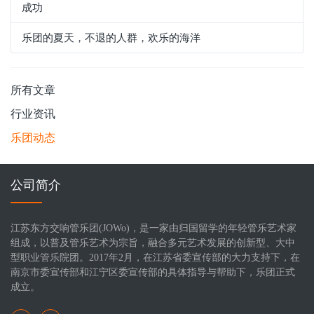
成功
乐团的夏天，不退的人群，欢乐的海洋
所有文章
行业资讯
乐团动态
公司简介
江苏东方交响管乐团(JOWo)，是一家由归国留学的年轻管乐艺术家
组成，以普及管乐艺术为宗旨，融合多元艺术发展的创新型、大中
型职业管乐院团。2017年2月，在江苏省委宣传部的大力支持下，在
南京市委宣传部和江宁区委宣传部的具体指导与帮助下，乐团正式
成立。