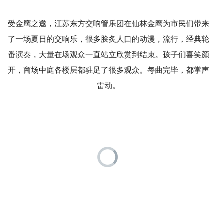
受金鹰之邀，江苏东方交响管乐团在仙林金鹰为市民们带来
了一场夏日的交响乐，很多脍炙人口的动漫，流行，经典轮
番演奏，大量在场观众一直站立欣赏到结束。孩子们喜笑颜
开，商场中庭各楼层都驻足了很多观众。每曲完毕，都掌声
雷动。